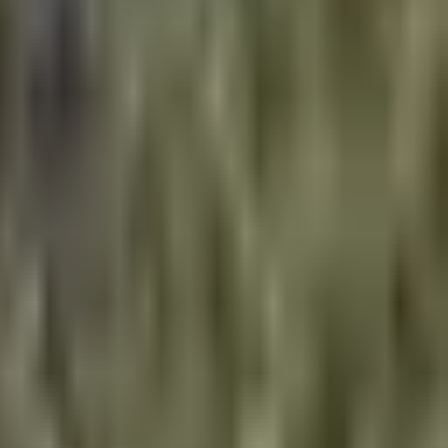
מחירים הוגנים ושקיפות מלאה