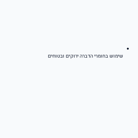
שימוש בחומרי הדברה ירוקים ובטוחים