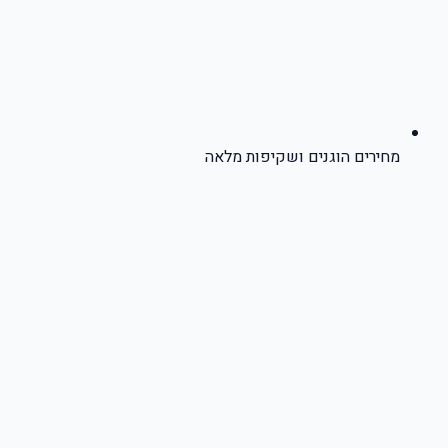
מחירים הוגנים ושקיפות מלאה