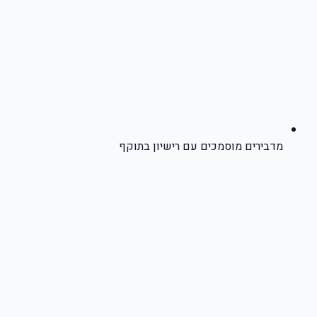
מדבירים מוסמכים עם רישיון בתוקף